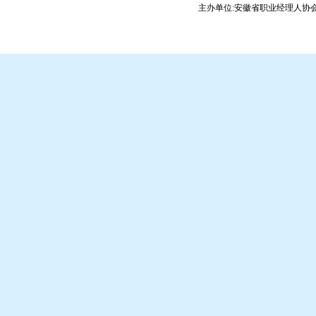
主办单位:安徽省职业经理人协会 