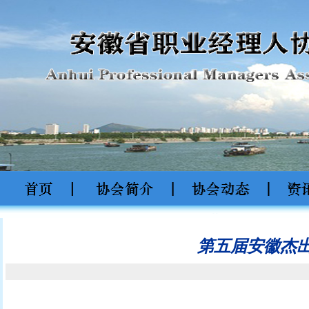
第五届安徽杰