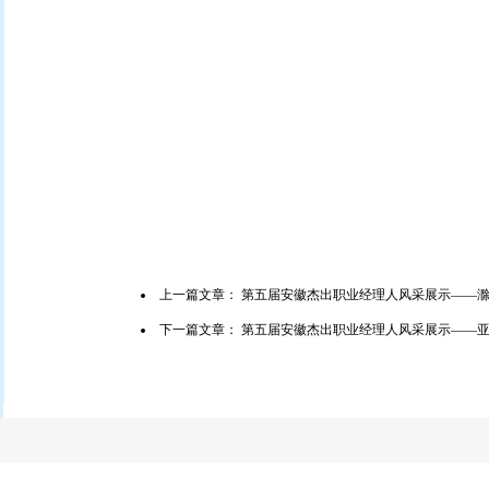
上一篇文章：
第五届安徽杰出职业经理人风采展示——
下一篇文章：
第五届安徽杰出职业经理人风采展示——