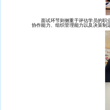
面试环节则侧重于评估学员的职
协作能力、组织管理能力以及决策制