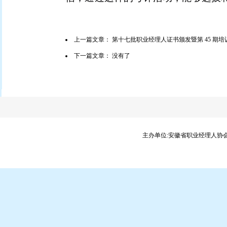
上一篇文章：
第十七批职业经理人证书颁发暨第 45 期
下一篇文章： 没有了
主办单位:安徽省职业经理人协会 