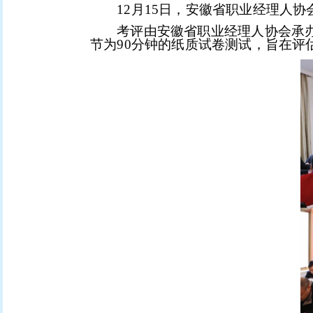
12月1
5
日
，
安徽省职业经理人协
考评由安徽省职业经理人协会承
节为90分钟的纸质试卷测试，旨在