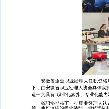
安徽省企业职业经理人任职资格
下，由安徽省职业经理人协会具体实
造一支具有“职业化素养、专业化能力
省职协期待下一批职业经理人认
信，通过这样的考评活动，能够选拔